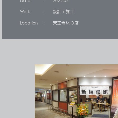
Data
2022.04
Work
設計 / 施工
Location
天王寺MIO店