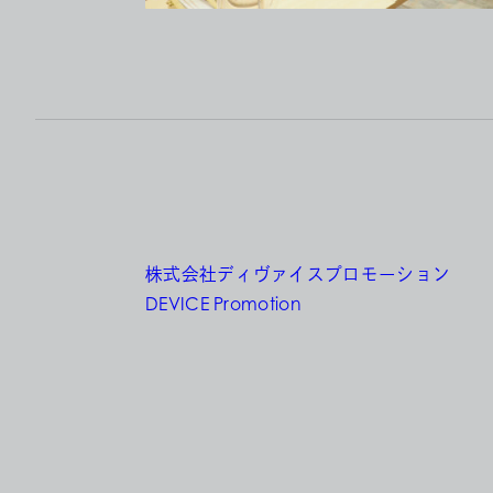
株式会社ディヴァイスプロモーション
DEVICE Promotion