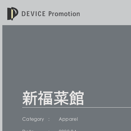
新福菜館
Category
Apparel