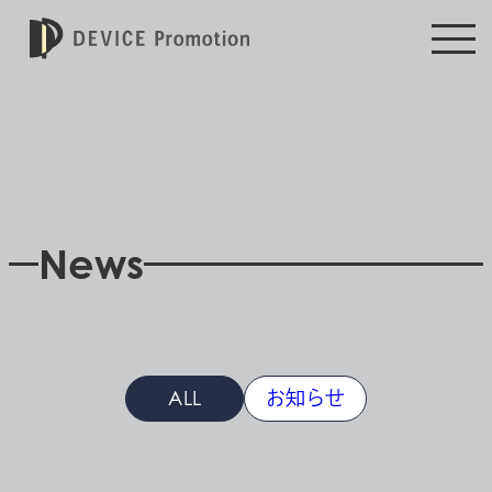
News
ALL
お知らせ