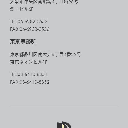
大阪市中央区南船場4丁目8番6号
渕上ビル6F
TEL:06-6282-0552
FAX:06-6258-0536
東京事務所
東京都品川区南大井6丁目4番22号
東京ネオンビル1F
TEL:03-6410-8351
FAX:03-6410-8352