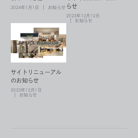
らせ
2024年1月1日
お知らせ
2023年12月12日
お知らせ
サイトリニューアル
のお知らせ
2023年12月1日
お知らせ