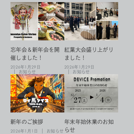
忘年会＆新年会を開
紅葉大会盛り上がり
催しました！
ました！
2026年1月29日
2026年1月29日
お知らせ
お知らせ
新年のご挨拶
年末年始休業のお知
らせ
2026年1月1日
お知らせ