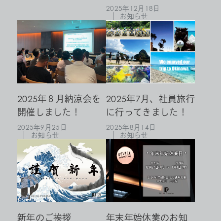
2025年12月18日
お知らせ
2025年８月納涼会を
2025年7月、社員旅行
開催しました！
に行ってきました！
2025年9月25日
2025年8月14日
お知らせ
お知らせ
新年のご挨拶
年末年始休業のお知