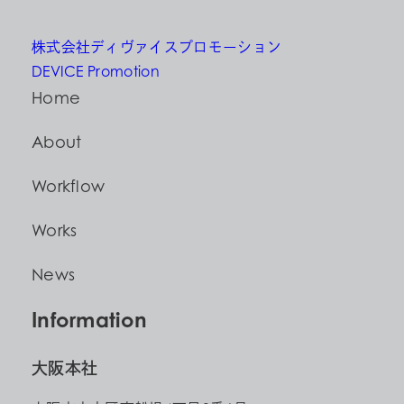
株式会社ディヴァイスプロモーション
DEVICE Promotion
Home
About
Workflow
Works
News
Information
大阪本社