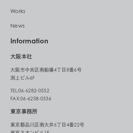
Works
News
Information
大阪本社
大阪市中央区南船場4丁目8番6号
渕上ビル6F
TEL:06-6282-0552
FAX:06-6258-0536
東京事務所
東京都品川区南大井6丁目4番22号
東京ネオンビル1F