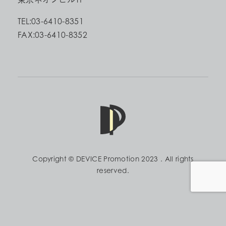
TEL:03-6410-8351
FAX:03-6410-8352
Copyright © DEVICE Promotion 2023 . All rights
reserved.