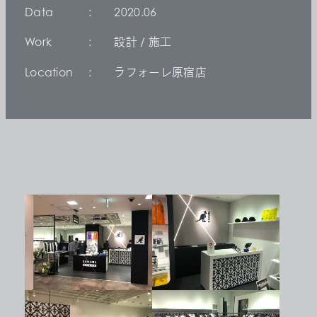
Data
2020.06
Work
設計 / 施工
Location
ラフォーレ原宿店