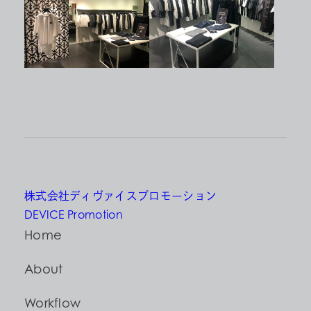
株式会社ディヴァイスプロモーション
DEVICE Promotion
Home
About
Workflow