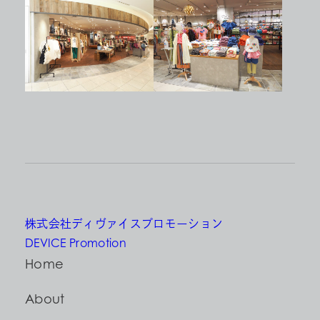
株式会社ディヴァイスプロモーション
DEVICE Promotion
Home
About