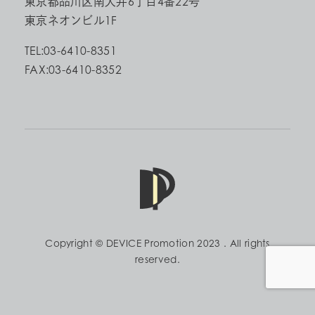
東京都品川区南大井6丁目4番22号
東京ネオンビル1F
TEL:03-6410-8351
FAX:03-6410-8352
Copyright © DEVICE Promotion 2023 . All rights
reserved.