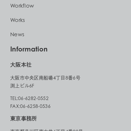
Workflow
Works
News
Information
大阪本社
大阪市中央区南船場4丁目8番6号
渕上ビル6F
TEL:06-6282-0552
FAX:06-6258-0536
東京事務所