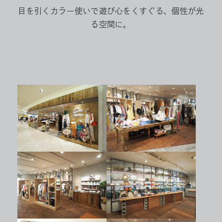
目を引くカラー使いで遊び心をくすぐる、個性が光
る空間に。