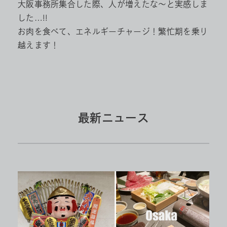
大阪事務所集合した際、人が増えたな～と実感しま
した…!!
お肉を食べて、エネルギーチャージ！繁忙期を乗り
越えます！
最新ニュース