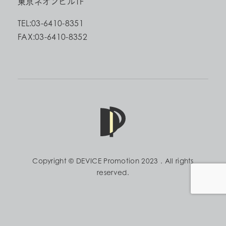
東京ネオンビル1F
TEL:03-6410-8351
FAX:03-6410-8352
Copyright © DEVICE Promotion 2023 . All rights
reserved.