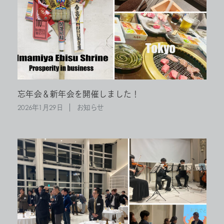
忘年会＆新年会を開催しました！
2026年1月29日
お知らせ