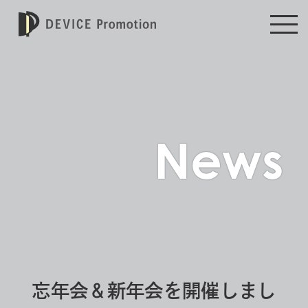
News
忘年会＆新年会を開催しまし