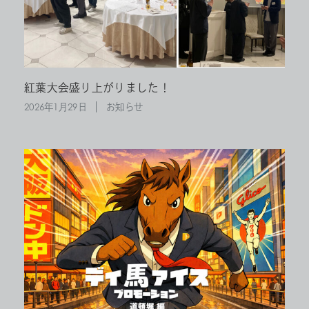
紅葉大会盛り上がりました！
2026年1月29日
お知らせ