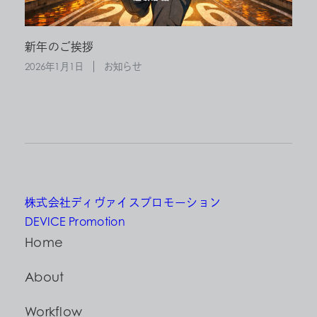
新年のご挨拶
2026年1月1日
お知らせ
株式会社ディヴァイスプロモーション
DEVICE Promotion
Home
About
Workflow