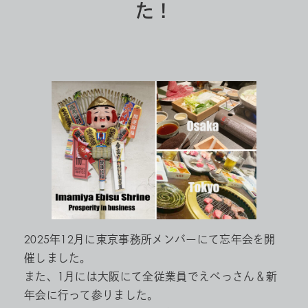
た！
2025年12月に東京事務所メンバーにて忘年会を開
催しました。
また、1月には大阪にて全従業員でえべっさん＆新
年会に行って参りました。