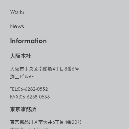
Works
News
Information
大阪本社
大阪市中央区南船場4丁目8番6号
渕上ビル6F
TEL:06-6282-0552
FAX:06-6258-0536
東京事務所
東京都品川区南大井6丁目4番22号